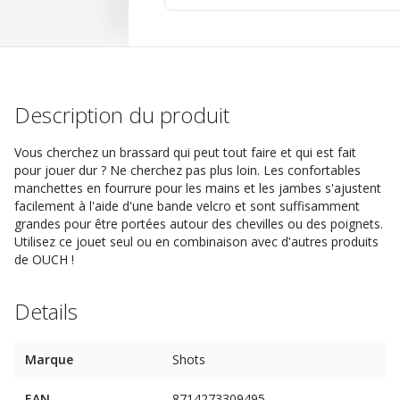
Description du produit
Vous cherchez un brassard qui peut tout faire et qui est fait
pour jouer dur ? Ne cherchez pas plus loin. Les confortables
manchettes en fourrure pour les mains et les jambes s'ajustent
facilement à l'aide d'une bande velcro et sont suffisamment
grandes pour être portées autour des chevilles ou des poignets.
Utilisez ce jouet seul ou en combinaison avec d'autres produits
de OUCH !
Details
Marque
Shots
EAN
8714273309495