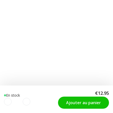
€12.95
En stock
Ajouter au panier