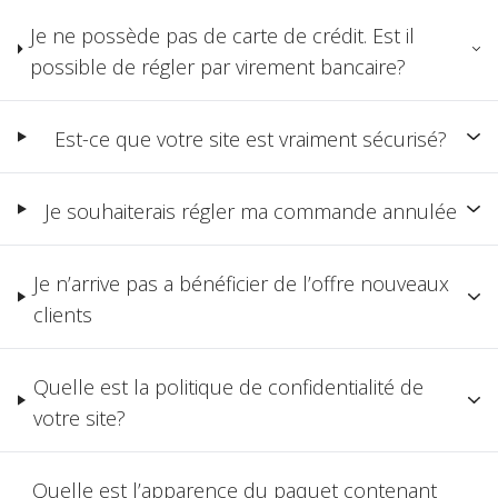
Je ne possède pas de carte de crédit. Est il
possible de régler par virement bancaire?
Est-ce que votre site est vraiment sécurisé?
Je souhaiterais régler ma commande annulée
Je n’arrive pas a bénéficier de l’offre nouveaux
clients
Quelle est la politique de confidentialité de
votre site?
Quelle est l’apparence du paquet contenant