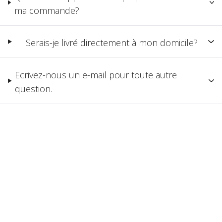
ma commande?
Serais-je livré directement à mon domicile?
Ecrivez-nous un e-mail pour toute autre
question.