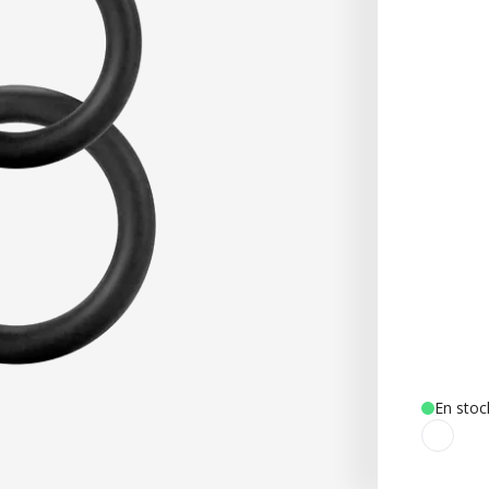
En stoc