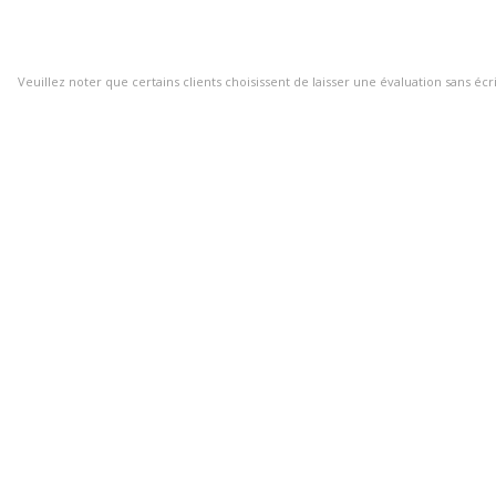
Veuillez noter que certains clients choisissent de laisser une évaluation sans écr