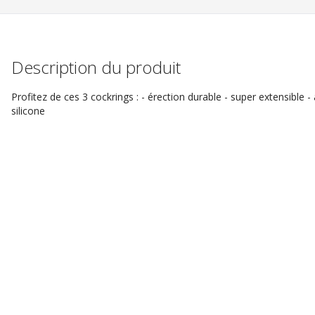
Description du produit
Profitez de ces 3 cockrings : - érection durable - super extensible 
silicone