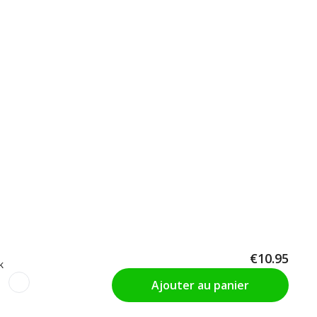
€10.95
k
Ajouter au panier