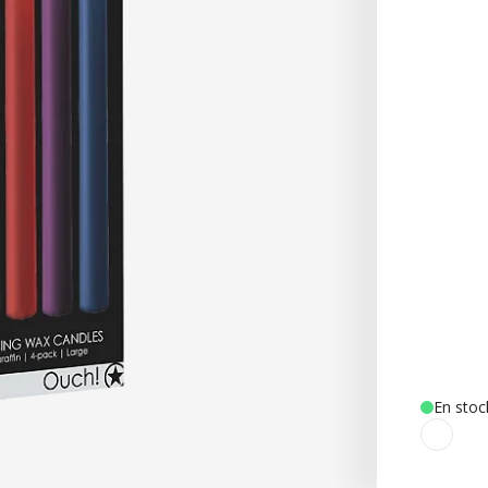
En stoc