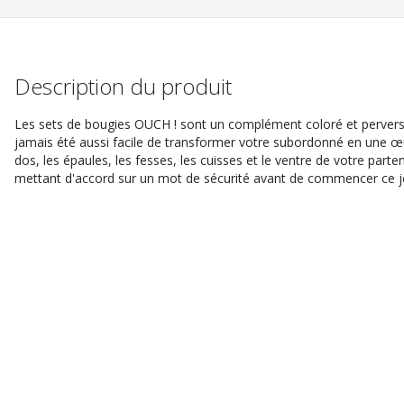
Description du produit
Les sets de bougies OUCH ! sont un complément coloré et pervers à 
jamais été aussi facile de transformer votre subordonné en une œu
dos, les épaules, les fesses, les cuisses et le ventre de votre parte
mettant d'accord sur un mot de sécurité avant de commencer ce 