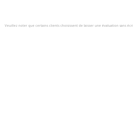
Veuillez noter que certains clients choisissent de laisser une évaluation sans écr