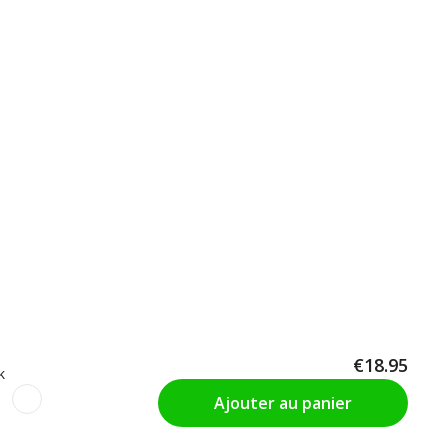
€18.95
k
Ajouter au panier