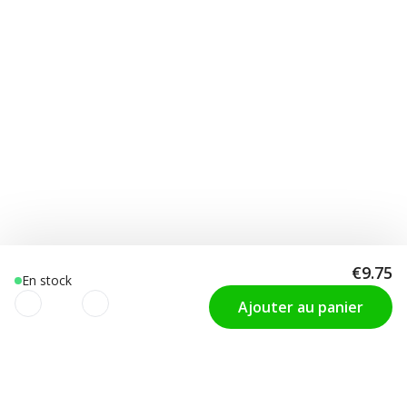
€9.75
En stock
Ajouter au panier