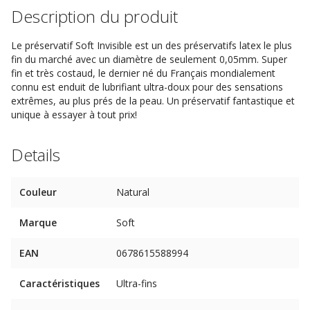
Description du produit
Le préservatif Soft Invisible est un des préservatifs latex le plus
fin du marché avec un diamètre de seulement 0,05mm. Super
fin et très costaud, le dernier né du Français mondialement
connu est enduit de lubrifiant ultra-doux pour des sensations
extrêmes, au plus prés de la peau. Un préservatif fantastique et
unique à essayer à tout prix!
Details
Couleur
Natural
Marque
Soft
EAN
0678615588994
Caractéristiques
Ultra-fins