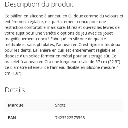
Description du produit
Ce bâillon en silicone à anneau en O, doux comme du velours et
entièrement réglable, est parfaitement conçu pour une
restriction confortable mais sûre. Etirez et ouvrez les lèvres de
votre sujet pour une variété d'options de jeu avec ce jouet
magnifiquement conçu ! Fabriqué en silicone de qualité
médicale et sans phtalates, l'anneau en O est rigide mais doux
pour les dents. La lanière en cuir est entièrement réglable et
dispose d'un solide fermoir en métal pour un serrage sûr. Ce
bracelet à anneau en O a une longueur totale de 57 cm (22,5").
Le diamètre intérieur de l'anneau flexible en silicone mesure 4
cm (1,6").
Details
Marque
Shots
EAN
7423522575598