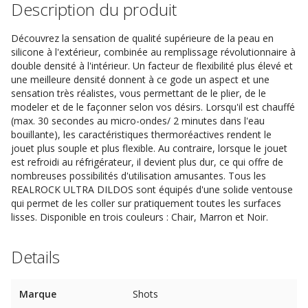
Description du produit
Découvrez la sensation de qualité supérieure de la peau en
silicone à l'extérieur, combinée au remplissage révolutionnaire à
double densité à l'intérieur. Un facteur de flexibilité plus élevé et
une meilleure densité donnent à ce gode un aspect et une
sensation très réalistes, vous permettant de le plier, de le
modeler et de le façonner selon vos désirs. Lorsqu'il est chauffé
(max. 30 secondes au micro-ondes/ 2 minutes dans l'eau
bouillante), les caractéristiques thermoréactives rendent le
jouet plus souple et plus flexible. Au contraire, lorsque le jouet
est refroidi au réfrigérateur, il devient plus dur, ce qui offre de
nombreuses possibilités d'utilisation amusantes. Tous les
REALROCK ULTRA DILDOS sont équipés d'une solide ventouse
qui permet de les coller sur pratiquement toutes les surfaces
lisses. Disponible en trois couleurs : Chair, Marron et Noir.
Details
Marque
Shots