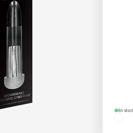
En stoc