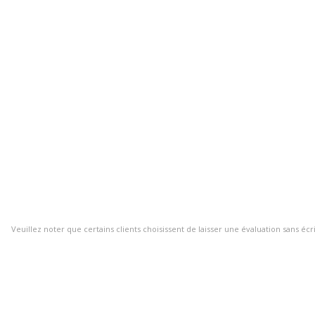
Veuillez noter que certains clients choisissent de laisser une évaluation sans écr