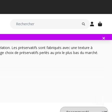
elation. Les préservatifs sont fabriqués avec une texture à
rge choix de préservatifs perlés au prix le plus bas du marché.