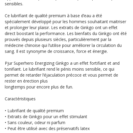
sensibles.
Ce lubrifiant de qualité premium à base d’eau a été
spécialement développé pour les hommes souhaitant maitriser
et prolonger leur plaisir. Les extraits de Ginkgo ont un effet
direct boostant la performance. Les bienfaits du Ginkgo ont été
prouvés depuis plusieurs siècles, particulièrement par la
médecine chinoise qui l’utilise pour améliorer la circulation du
sang. Il est synonyme de croissance, force et énergie.
Pjur Superhero Energizing Ginkgo a un effet fortifiant et and
tonifiant. Le lubrifiant rend le pénis moins sensible, ce qui
permet de retarder l’éjaculation précoce et vous permet de
rester en érection plus
longtemps pour encore plus de fun.
Caractéristiques
• Lubrifiant de qualité premium
• Extraits de Ginkgo pour un effet stimulant
• Sans couleur, odeur ni parfum
• Peut être utilisé avec des préservatifs latex