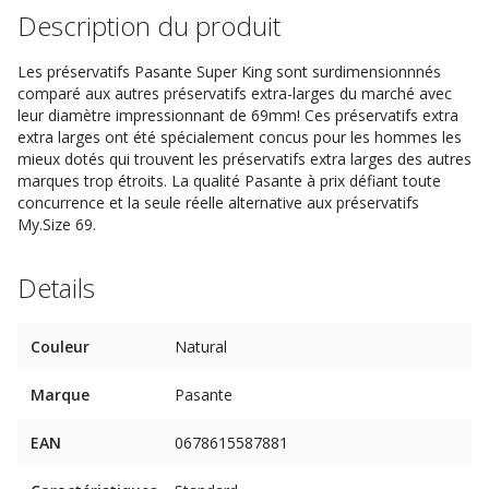
Description du produit
Les préservatifs Pasante Super King sont surdimensionnnés
comparé aux autres préservatifs extra-larges du marché avec
leur diamètre impressionnant de 69mm! Ces préservatifs extra
extra larges ont été spécialement concus pour les hommes les
mieux dotés qui trouvent les préservatifs extra larges des autres
marques trop étroits. La qualité Pasante à prix défiant toute
concurrence et la seule réelle alternative aux préservatifs
My.Size 69.
Details
Couleur
Natural
Marque
Pasante
EAN
0678615587881