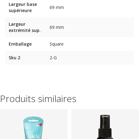
Largeur base
69 mm
supérieure
Largeur
69 mm
extrémité sup.
Emballage
Square
Sku 2
2-G
Produits similaires