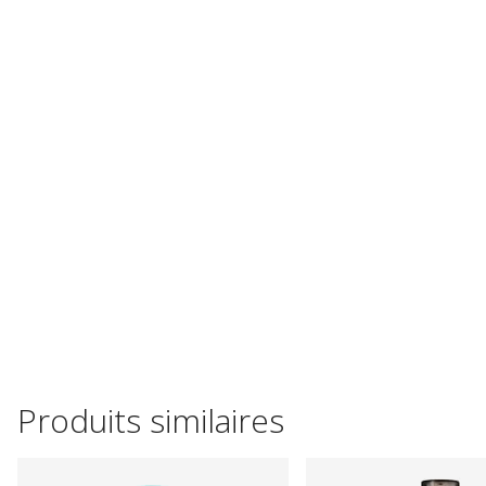
Produits similaires