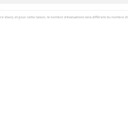
ire d'avis, et pour cette raison, le nombre d'évaluations sera différent du nombre d'