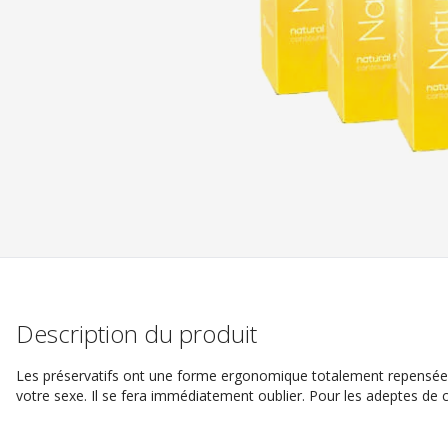
Description du produit
Les préservatifs ont une forme ergonomique totalement repensée
votre sexe. Il se fera immédiatement oublier. Pour les adeptes de c