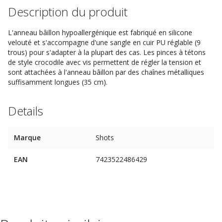
Description du produit
L'anneau bâillon hypoallergénique est fabriqué en silicone
velouté et s'accompagne d'une sangle en cuir PU réglable (9
trous) pour s'adapter à la plupart des cas. Les pinces à tétons
de style crocodile avec vis permettent de régler la tension et
sont attachées à l'anneau bâillon par des chaînes métalliques
suffisamment longues (35 cm).
Details
Marque
Shots
EAN
7423522486429