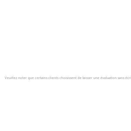
Veuillez noter que certains clients choisissent de laisser une évaluation sans écr