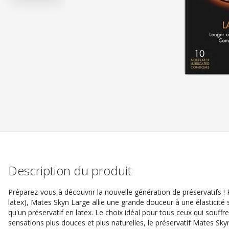
Description du produit
Préparez-vous à découvrir la nouvelle génération de préservatifs !
latex), Mates Skyn Large allie une grande douceur à une élasticité
qu'un préservatif en latex. Le choix idéal pour tous ceux qui souffre
sensations plus douces et plus naturelles, le préservatif Mates Skyn