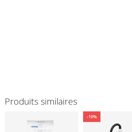
Produits similaires
-10%