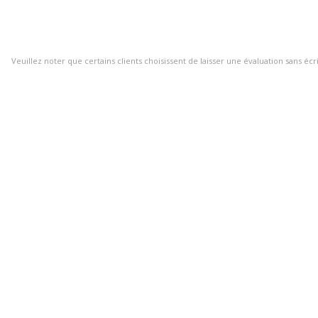
Veuillez noter que certains clients choisissent de laisser une évaluation sans écr