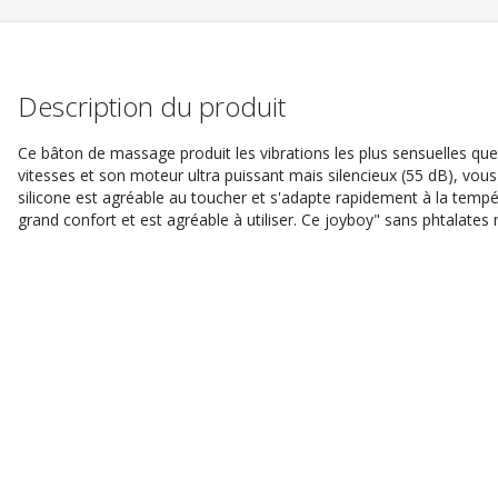
Description du produit
Ce bâton de massage produit les vibrations les plus sensuelles qu
vitesses et son moteur ultra puissant mais silencieux (55 dB), vous
silicone est agréable au toucher et s'adapte rapidement à la tempér
grand confort et est agréable à utiliser. Ce joyboy" sans phtalates