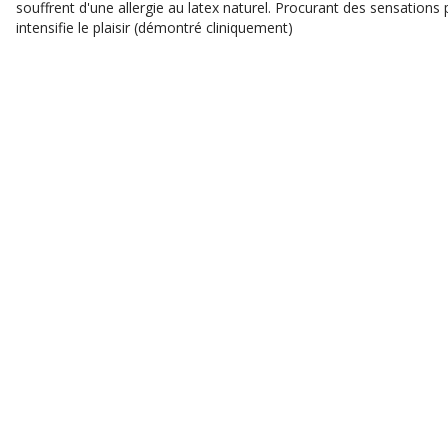
souffrent d'une allergie au latex naturel. Procurant des sensations 
intensifie le plaisir (démontré cliniquement)