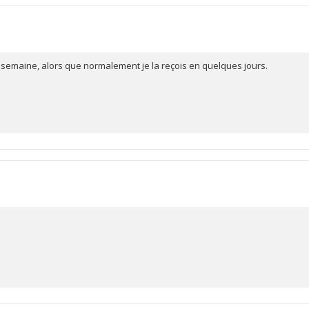
semaine, alors que normalement je la reçois en quelques jours.