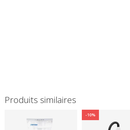
Produits similaires
-10%