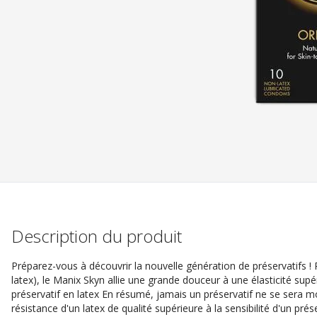
Description du produit
Préparez-vous à découvrir la nouvelle génération de préservatifs !
latex), le Manix Skyn allie une grande douceur à une élasticité sup
préservatif en latex En résumé, jamais un préservatif ne se sera m
résistance d'un latex de qualité supérieure à la sensibilité d'un prése