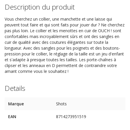
Description du produit
Vous cherchez un collier, une manchette et une laisse qui
peuvent tout faire et qui sont faits pour jouer dur ? Ne cherchez
pas plus loin. Le collier et les menottes en cuir de OUCH ! sont
confortables mais incroyablement sûrs et ont des sangles en
cuir de qualité avec des coutures élégantes sur toute la
longueur. Avec des sangles pour les poignets et des boutons-
pression pour le collier, le réglage de la taille est un jeu d'enfant
et s'adapte à presque toutes les tailles. Les porte-chaînes à
clipser et les anneaux en D permettent de contraindre votre
amant comme vous le souhaitez !
Details
Marque
Shots
EAN
8714273951519