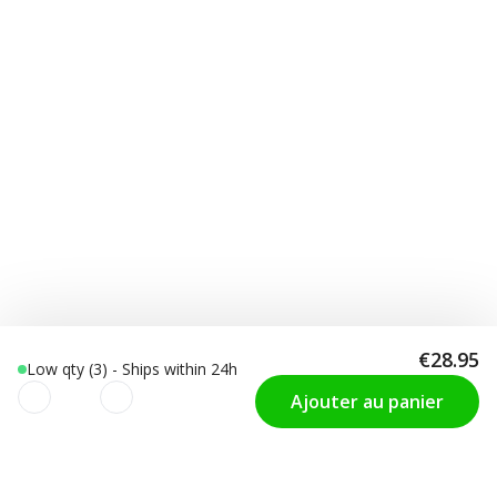
€28.95
Low qty (3) - Ships within 24h
Ajouter au panier