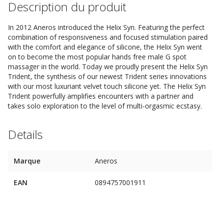
Description du produit
In 2012 Aneros introduced the Helix Syn. Featuring the perfect
combination of responsiveness and focused stimulation paired
with the comfort and elegance of silicone, the Helix Syn went
on to become the most popular hands free male G spot
massager in the world. Today we proudly present the Helix Syn
Trident, the synthesis of our newest Trident series innovations
with our most luxuriant velvet touch silicone yet. The Helix Syn
Trident powerfully amplifies encounters with a partner and
takes solo exploration to the level of multi-orgasmic ecstasy.
Details
Marque
Aneros
EAN
0894757001911