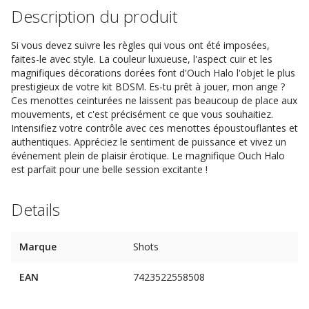
Description du produit
Si vous devez suivre les règles qui vous ont été imposées,
faites-le avec style. La couleur luxueuse, l'aspect cuir et les
magnifiques décorations dorées font d'Ouch Halo l'objet le plus
prestigieux de votre kit BDSM. Es-tu prêt à jouer, mon ange ?
Ces menottes ceinturées ne laissent pas beaucoup de place aux
mouvements, et c'est précisément ce que vous souhaitiez.
Intensifiez votre contrôle avec ces menottes époustouflantes et
authentiques. Appréciez le sentiment de puissance et vivez un
événement plein de plaisir érotique. Le magnifique Ouch Halo
est parfait pour une belle session excitante !
Details
Marque
Shots
EAN
7423522558508