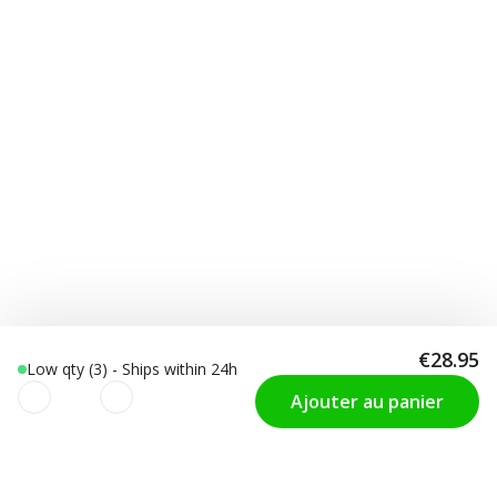
€28.95
Low qty (3) - Ships within 24h
Ajouter au panier