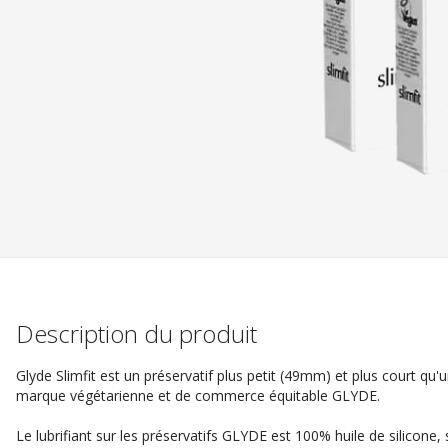
Description du produit
Glyde Slimfit est un préservatif plus petit (49mm) et plus court qu'un
marque végétarienne et de commerce équitable GLYDE.
Le lubrifiant sur les préservatifs GLYDE est 100% huile de silicone,