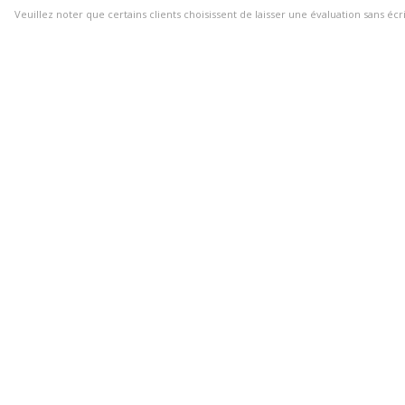
Veuillez noter que certains clients choisissent de laisser une évaluation sans écr