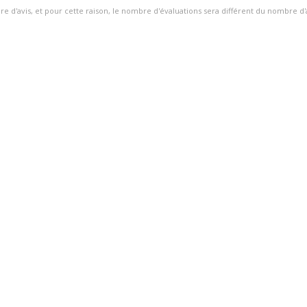
ire d'avis, et pour cette raison, le nombre d'évaluations sera différent du nombre d'