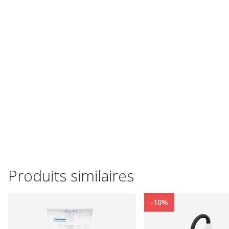
Produits similaires
-10%