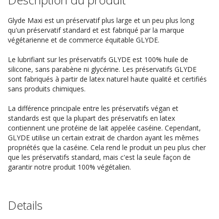
Glyde Maxi est un préservatif plus large et un peu plus long
qu'un préservatif standard et est fabriqué par la marque
végétarienne et de commerce équitable GLYDE.
Le lubrifiant sur les préservatifs GLYDE est 100% huile de
silicone, sans parabène ni glycérine. Les préservatifs GLYDE
sont fabriqués à partir de latex naturel haute qualité et certifiés
sans produits chimiques.
La différence principale entre les préservatifs végan et
standards est que la plupart des préservatifs en latex
contiennent une protéine de lait appelée caséine. Cependant,
GLYDE utilise un certain extrait de chardon ayant les mêmes
propriétés que la caséine. Cela rend le produit un peu plus cher
que les préservatifs standard, mais c'est la seule façon de
garantir notre produit 100% végétalien.
Details