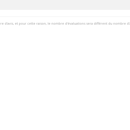
ire d'avis, et pour cette raison, le nombre d'évaluations sera différent du nombre d'