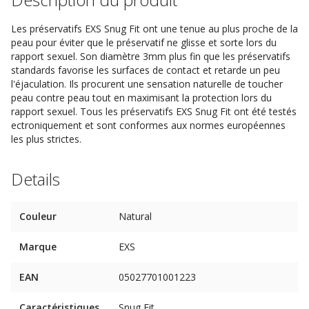
Les préservatifs EXS Snug Fit ont une tenue au plus proche de la
peau pour éviter que le préservatif ne glisse et sorte lors du
rapport sexuel. Son diamètre 3mm plus fin que les préservatifs
standards favorise les surfaces de contact et retarde un peu
l'éjaculation. Ils procurent une sensation naturelle de toucher
peau contre peau tout en maximisant la protection lors du
rapport sexuel. Tous les préservatifs EXS Snug Fit ont été testés
ectroniquement et sont conformes aux normes européennes
les plus strictes.
Details
Couleur
Natural
Marque
EXS
EAN
05027701001223
Caractéristiques
Snug Fit