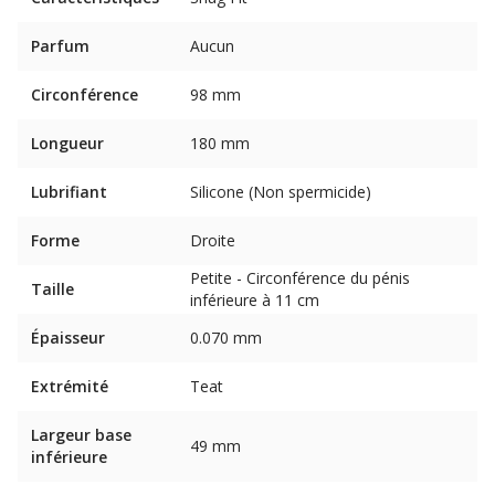
Parfum
Aucun
Circonférence
98 mm
Longueur
180 mm
Lubrifiant
Silicone (Non spermicide)
Forme
Droite
Petite - Circonférence du pénis
Taille
inférieure à 11 cm
Épaisseur
0.070 mm
Extrémité
Teat
Largeur base
49 mm
inférieure