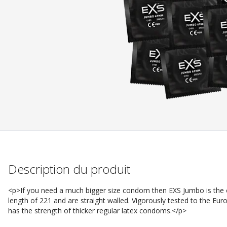
Description du produit
<p>If you need a much bigger size condom then EXS Jumbo is the
length of 221 and are straight walled. Vigorously tested to the Eur
has the strength of thicker regular latex condoms.</p>