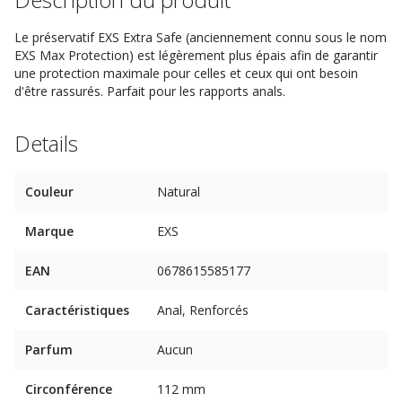
Le préservatif EXS Extra Safe (anciennement connu sous le nom
EXS Max Protection) est légèrement plus épais afin de garantir
une protection maximale pour celles et ceux qui ont besoin
d'être rassurés. Parfait pour les rapports anals.
Details
Couleur
Natural
Marque
EXS
EAN
0678615585177
Caractéristiques
Anal, Renforcés
Parfum
Aucun
Circonférence
112 mm