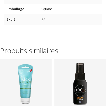
Emballage
Square
Sku 2
7F
Produits similaires