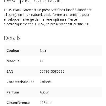
L'EXS Black Latex est un préservatif noir lubrifié (lubrifiant
silicone), en latex naturel, et de forme anatomique pour
envelopper la verge de manière optimale. Testé
électroniquement à 100 %, ce préservatif est certifié CE.
Details
Couleur
Noir
Marque
EXS
EAN
0678615585030
Caractéristiques
Colorés
Parfum
Aucun
Circonférence
108 mm