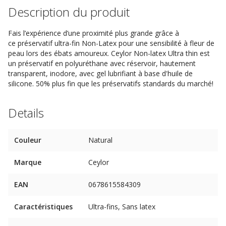
Description du produit
Fais l’expérience d’une proximité plus grande grâce à
ce préservatif ultra-fin Non-Latex pour une sensibilité à fleur de
peau lors des ébats amoureux. Ceylor Non-latex Ultra thin est
un préservatif en polyuréthane avec réservoir, hautement
transparent, inodore, avec gel lubrifiant à base d'huile de
silicone. 50% plus fin que les préservatifs standards du marché!
Details
Couleur
Natural
Marque
Ceylor
EAN
0678615584309
Caractéristiques
Ultra-fins, Sans latex