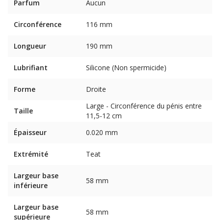
Parfum
Aucun
Circonférence
116 mm
Longueur
190 mm
Lubrifiant
Silicone (Non spermicide)
Forme
Droite
Large - Circonférence du pénis entre
Taille
11,5-12 cm
Épaisseur
0.020 mm
Extrémité
Teat
Largeur base
58 mm
inférieure
Largeur base
58 mm
supérieure