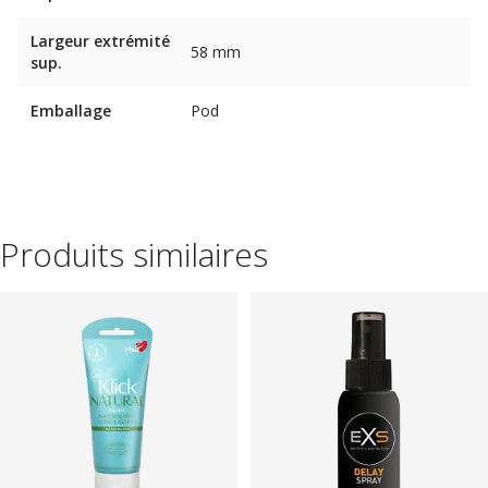
Largeur extrémité
58 mm
sup.
Emballage
Pod
Produits similaires