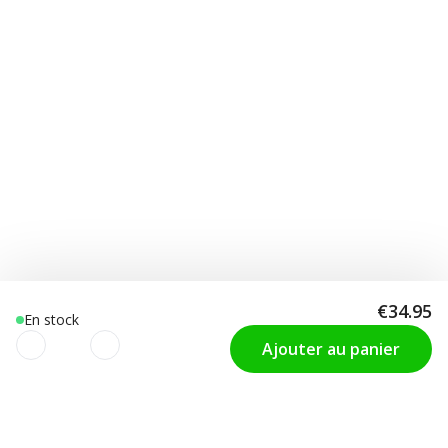
€34.95
En stock
Ajouter au panier