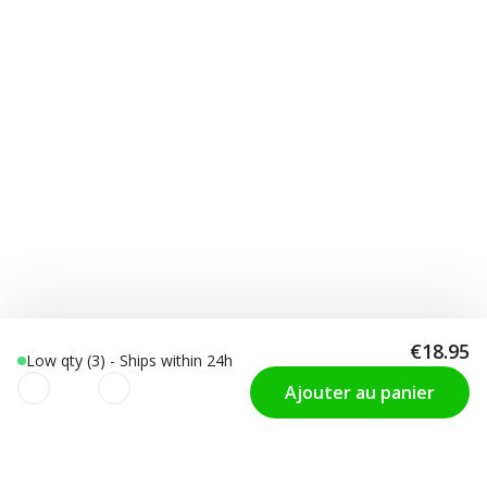
€18.95
Low qty (3) - Ships within 24h
Ajouter au panier