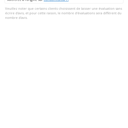
Veuillez noter que certains clients choisissent de laisser une évaluation sans
écrire d'avis, et pour cette raison, le nombre d'évaluations sera différent du
nombre d'avis.