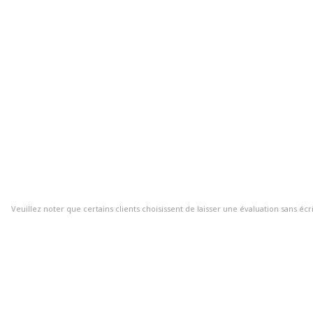
Veuillez noter que certains clients choisissent de laisser une évaluation sans écr