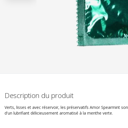
Description du produit
Verts, lisses et avec réservoir, les préservatifs Amor Spearmint so
d'un lubrifiant délicieusement aromatisé à la menthe verte.