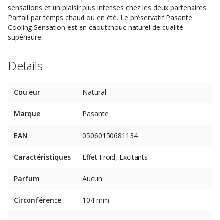
sensations et un plaisir plus intenses chez les deux partenaires.
Parfait par temps chaud ou en été. Le préservatif Pasante
Cooling Sensation est en caoutchouc naturel de qualité
supérieure.
Details
Couleur
Natural
Marque
Pasante
EAN
05060150681134
Caractéristiques
Effet Froid, Excitants
Parfum
Aucun
Circonférence
104 mm